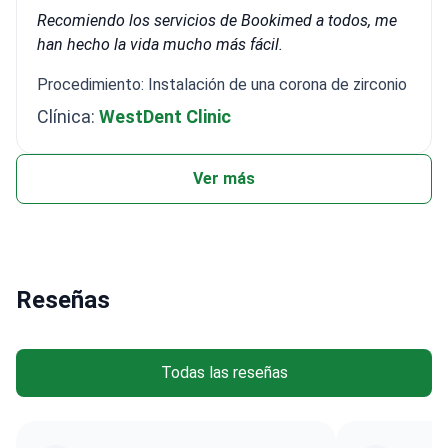
Recomiendo los servicios de Bookimed a todos, me
han hecho la vida mucho más fácil.
Procedimiento: Instalación de una corona de zirconio
Clínica:
WestDent Clinic
Ver más
Reseñas
Todas las reseñas