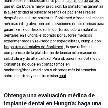
mantenidas meticulosamente por un
científico de datos
que utiliza IA para mayor precisión. La plataforma garantiza
la autenticidad al publicar
reseñas de pacientes reales
después de sus tratamientos. Bookimed ofrece soluciones
médicas integrales, con actualizaciones de las clínicas para
garantizar la confiabilidad. El contenido sobre implantes
dentales en Hungría, elaborado por autores médicos
experimentados y revisado por especialistas, cumple con
las pautas editoriales de Bookimed
, lo que refleja el
compromiso de la plataforma de brindar información de
salud clara y de alta calidad. Para obtener más detalles o
consultas, no dude en contactarnos en
marketing@bookimed.com o obtenga más información
sobre nosotros y nuestra misión
aquí
.
Obtenga una evaluación médica de
Implante dental en Hungría: haga una