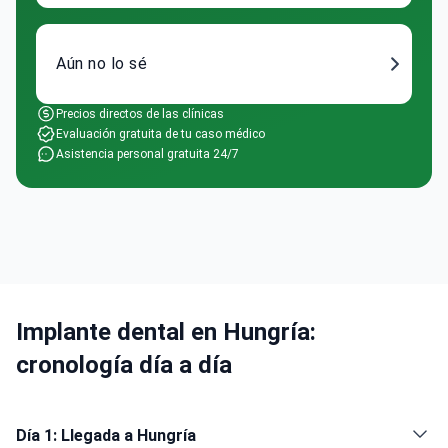
Aún no lo sé
Precios directos de las clínicas
Evaluación gratuita de tu caso médico
Asistencia personal gratuita 24/7
Implante dental en Hungría:
cronología día a día
Día 1: Llegada a Hungría