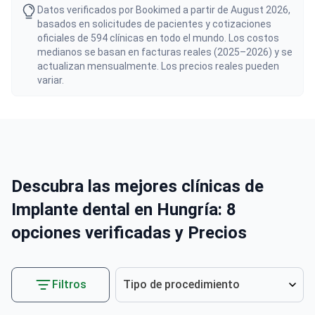
Datos verificados por Bookimed a partir de August 2026,
basados en solicitudes de pacientes y cotizaciones
oficiales de 594 clínicas en todo el mundo. Los costos
medianos se basan en facturas reales (2025–2026) y se
actualizan mensualmente. Los precios reales pueden
variar.
Descubra las mejores clínicas de
Implante dental en Hungría: 8
opciones verificadas y Precios
Filtros
Tipo de procedimiento