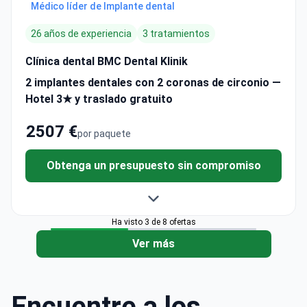
Médico líder de Implante dental
26 años de experiencia
3 tratamientos
Clínica dental BMC Dental Klinik
2 implantes dentales con 2 coronas de circonio —
Hotel 3★ y traslado gratuito
2507 €
por paquete
Obtenga un presupuesto sin compromiso
Ha visto 3 de 8 ofertas
Ver más
Encuentre a los