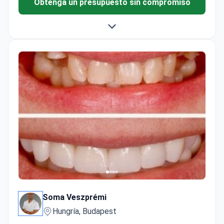
Obtenga un presupuesto sin compromiso
Soma Veszprémi
Hungría, Budapest