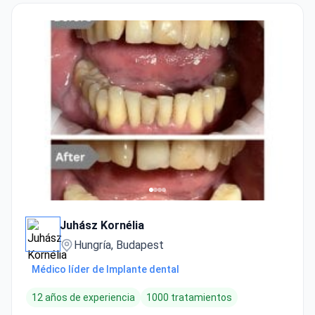
Juhász Kornélia
Hungría, Budapest
Médico líder de Implante dental
12 años de experiencia
1000 tratamientos