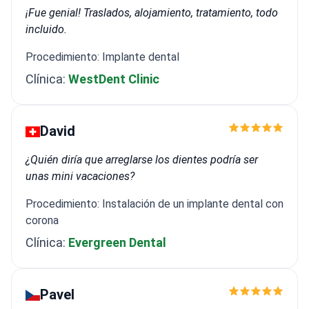
¡Fue genial! Traslados, alojamiento, tratamiento, todo
incluido.
Procedimiento: Implante dental
Clínica:
WestDent Clinic
David
¿Quién diría que arreglarse los dientes podría ser
unas mini vacaciones?
Procedimiento: Instalación de un implante dental con
corona
Clínica:
Evergreen Dental
Pavel