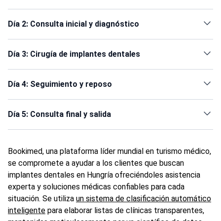
Día 2: Consulta inicial y diagnóstico
Día 3: Cirugía de implantes dentales
Día 4: Seguimiento y reposo
Día 5: Consulta final y salida
Bookimed, una plataforma líder mundial en turismo médico,
se compromete a ayudar a los clientes que buscan
implantes dentales en Hungría ofreciéndoles asistencia
experta y soluciones médicas confiables para cada
situación. Se utiliza
un sistema de clasificación automático
inteligente
para elaborar listas de clínicas transparentes,