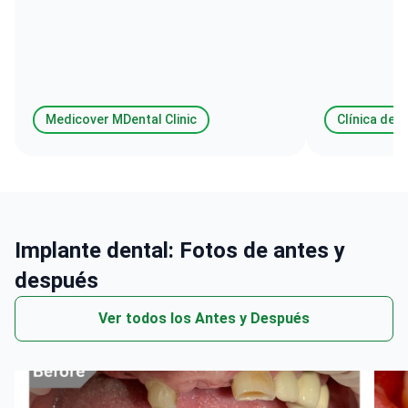
recomiendo.
muy profesion
Medicover MDental Clinic
Implante dental: Fotos de antes y
después
Ver todos los Antes y Después