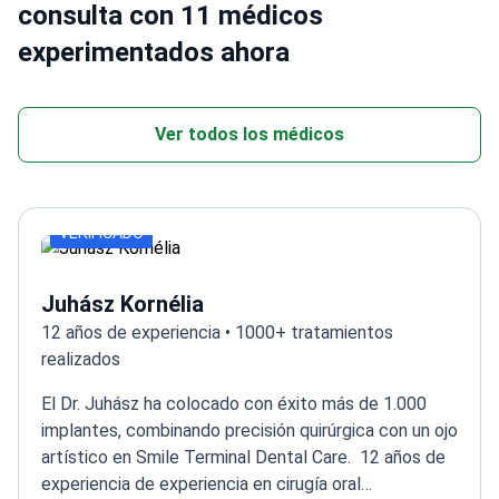
consulta con 11 médicos
experimentados ahora
Ver todos los médicos
VERIFICADO
Juhász Kornélia
12 años de experiencia • 1000+ tratamientos
realizados
El Dr. Juhász ha colocado con éxito más de 1.000
implantes, combinando precisión quirúrgica con un ojo
artístico en Smile Terminal Dental Care.
12 años de
experiencia de experiencia en cirugía oral