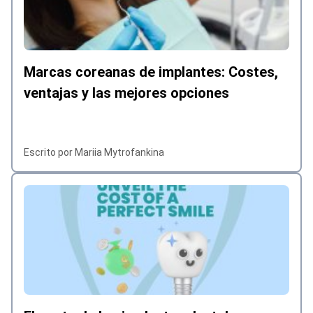
Marcas coreanas de implantes: Costes,
ventajas y las mejores opciones
Escrito por Mariia Mytrofankina