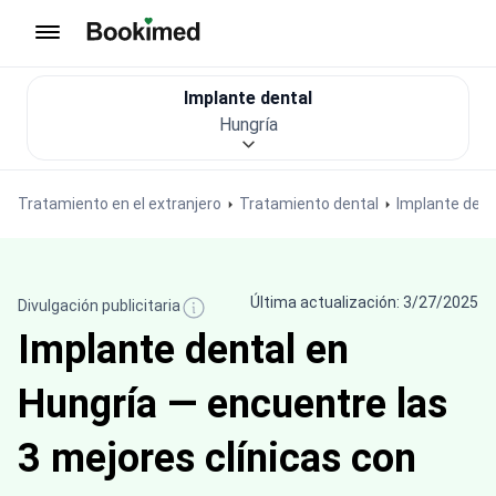
Ir a inicio
Implante dental
Hungría
Tratamiento en el extranjero
Tratamiento dental
Implante dent
Última actualización: 3/27/2025
Divulgación publicitaria
Implante dental en
Hungría — encuentre las
3 mejores clínicas con