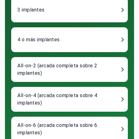
3 implantes
4 o más implantes
All-on-2 (arcada completa sobre 2
implantes)
All-on-4 (arcada completa sobre 4
implantes)
All-on-6 (arcada completa sobre 6
implantes)