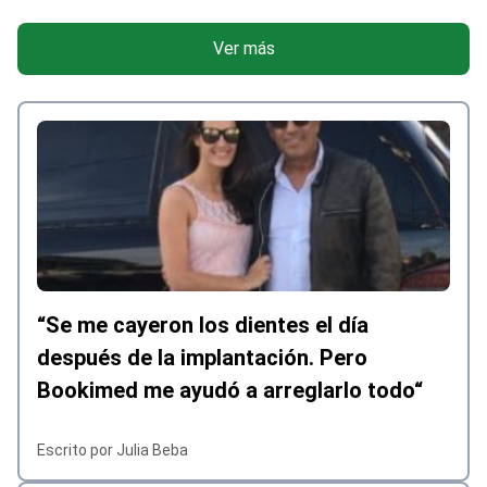
Ver más
“Se me cayeron los dientes el día
después de la implantación. Pero
Bookimed me ayudó a arreglarlo todo“
Escrito por Julia Beba