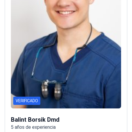
VERIFICADO
Balint Borsik Dmd
5 años de experiencia