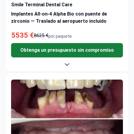
Smile Terminal Dental Care
Implantes All-on-4 Alpha Bio con puente de
zirconio — Traslado al aeropuerto incluido
5535 €
8625 €
por paquete
Obtenga un presupuesto sin compromiso