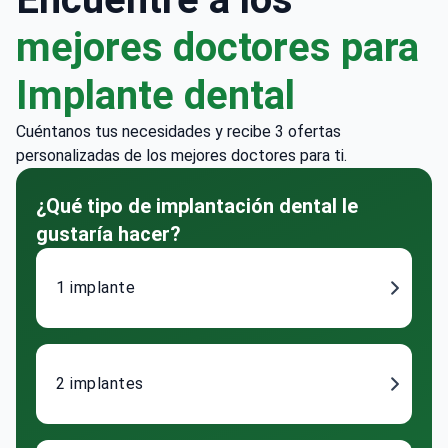
mejores doctores para
Implante dental
Cuéntanos tus necesidades y recibe 3 ofertas
personalizadas de los mejores doctores para ti.
¿Qué tipo de implantación dental le
gustaría hacer?
1 implante
2 implantes