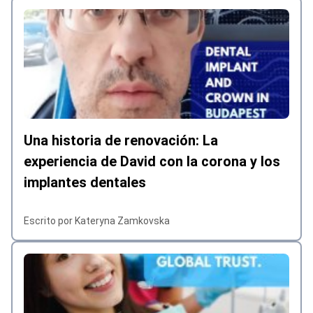
Una historia de renovación: La
experiencia de David con la corona y los
implantes dentales
Escrito por Kateryna Zamkovska