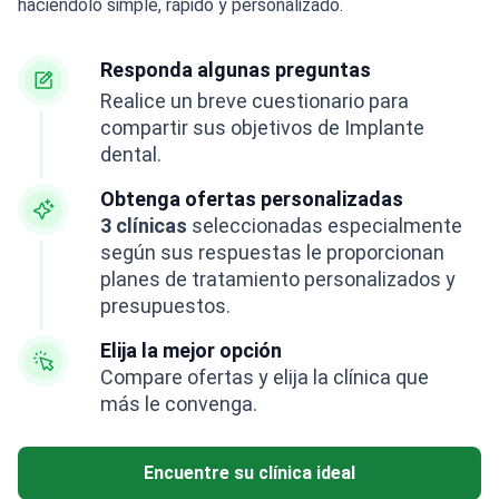
haciéndolo simple, rápido y personalizado.
Responda algunas preguntas
Realice un breve cuestionario para
compartir sus objetivos de Implante
dental.
Obtenga ofertas personalizadas
3 clínicas
seleccionadas especialmente
según sus respuestas le proporcionan
planes de tratamiento personalizados y
presupuestos.
Elija la mejor opción
Compare ofertas y elija la clínica que
más le convenga.
Encuentre su clínica ideal