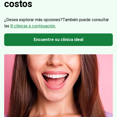
costos
¿Desea explorar más opciones?
También puede consultar
las
8 clínicas a continuación.
Encuentre su clínica ideal