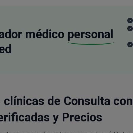
nador médico
personal
ed
clínicas de Consulta con
rificadas y Precios