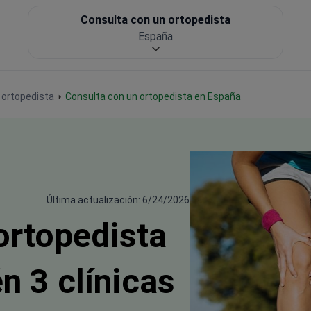
Consulta con un ortopedista
España
 ortopedista
Consulta con un ortopedista en España
Última actualización: 6/24/2026
ortopedista
n 3 clínicas