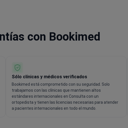
antías con Bookimed
Sólo clínicas y médicos verificados
Bookimed está comprometido con su seguridad. Solo
trabajamos con las clínicas que mantienen altos
estándares internacionales en Consulta con un
ortopedista y tienen las licencias necesarias para atender
a pacientes internacionales en todo el mundo.