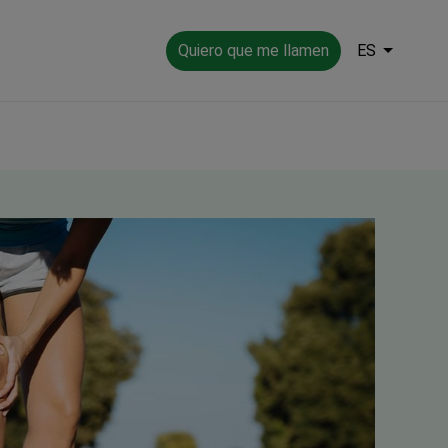
Quiero que me llamen
ES