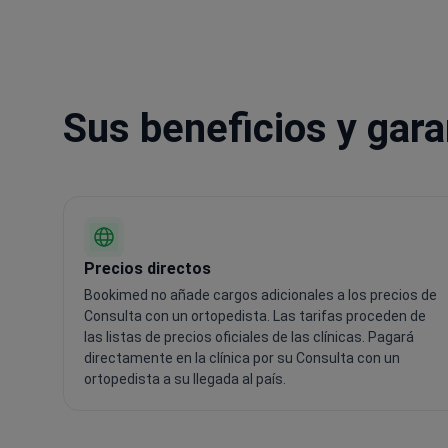
Sus beneficios y gar
Precios directos
Bookimed no añade cargos adicionales a los precios de
Consulta con un ortopedista. Las tarifas proceden de
las listas de precios oficiales de las clínicas. Pagará
directamente en la clínica por su Consulta con un
ortopedista a su llegada al país.