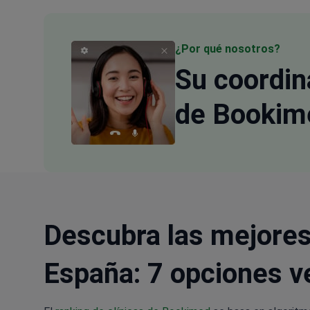
¿Por qué nosotros?
Su coordi
de Bookim
Descubra las mejores 
España: 7 opciones ve