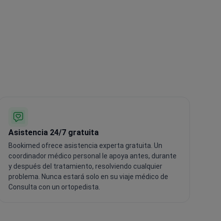
Asistencia 24/7 gratuita
Bookimed ofrece asistencia experta gratuita. Un
coordinador médico personal le apoya antes, durante
y después del tratamiento, resolviendo cualquier
problema. Nunca estará solo en su viaje médico de
Consulta con un ortopedista.