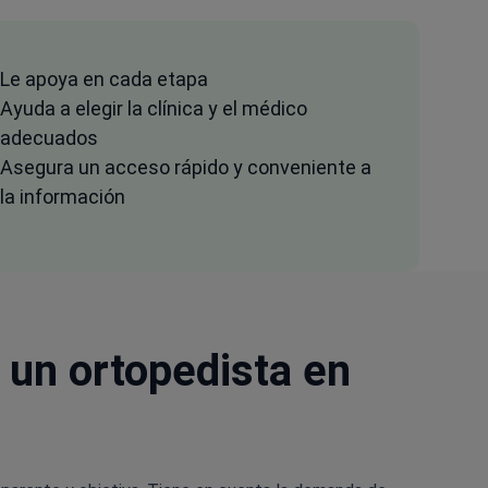
Le apoya en cada etapa
Ayuda a elegir la clínica y el médico
adecuados
Asegura un acceso rápido y conveniente a
la información
 un ortopedista en