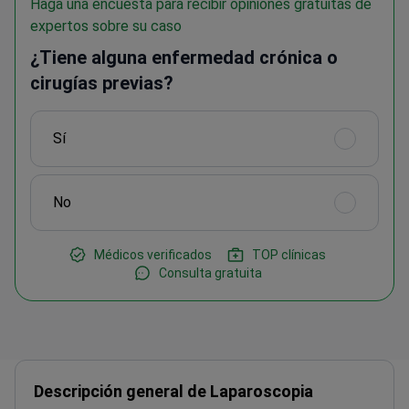
Haga una encuesta para recibir opiniones gratuitas de
expertos sobre su caso
¿Tiene alguna enfermedad crónica o
cirugías previas?
Sí
No
Médicos verificados
TOP clínicas
Consulta gratuita
Descripción general de Laparoscopia