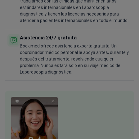
trabajamos con las clínicas que mantienen altos
estándares internacionales en Laparoscopia
diagnóstica y tienen las licencias necesarias para
atender a pacientes internacionales en todo el mundo.
Asistencia 24/7 gratuita
Bookimed ofrece asistencia experta gratuita. Un
coordinador médico personal le apoya antes, durante y
después del tratamiento, resolviendo cualquier
problema. Nunca estará solo en su viaje médico de
Laparoscopia diagnóstica.