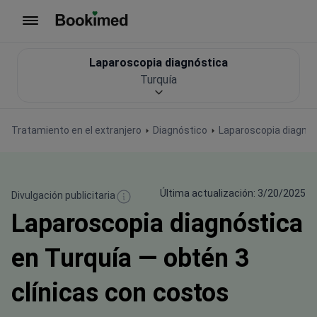
Ir a inicio
Laparoscopia diagnóstica
Turquía
Tratamiento en el extranjero
Diagnóstico
Laparoscopia diagnós
Última actualización: 3/20/2025
Divulgación publicitaria
Laparoscopia diagnóstica
en Turquía — obtén 3
clínicas con costos