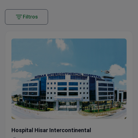
Filtros
Laparoscopia diagnóstica
Hospital Hisar Intercontinental