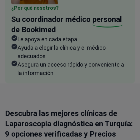
¿Por qué nosotros?
Su coordinador médico
personal
de Bookimed
Le apoya en cada etapa
Ayuda a elegir la clínica y el médico
adecuados
Asegura un acceso rápido y conveniente a
la información
Descubra las mejores clínicas de
Laparoscopia diagnóstica en Turquía:
9 opciones verificadas y Precios