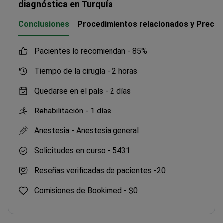
diagnóstica en Turquía
Conclusiones
Procedimientos relacionados y Precio
pacientes lo recomiendan -
85%
Tiempo de la cirugía -
2 horas
Quedarse en el país -
2 días
Rehabilitación -
1 días
Anestesia -
Anestesia general
Solicitudes en curso -
5431
Reseñas verificadas de pacientes -
20
Comisiones de Bookimed -
$0