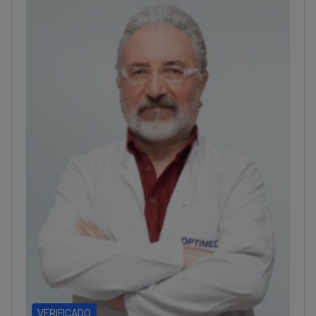
VERIFICADO