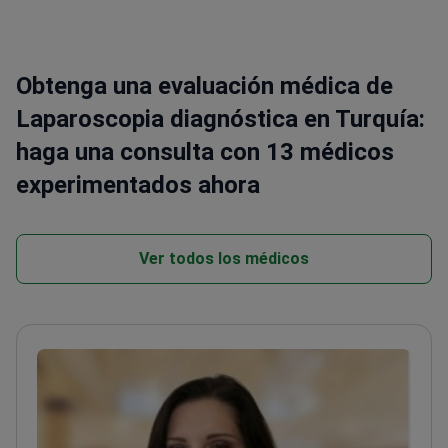
Obtenga una evaluación médica de
Laparoscopia diagnóstica en Turquía:
haga una consulta con 13 médicos
experimentados ahora
Ver todos los médicos