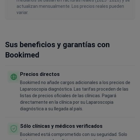
medianos se basan en facturas reales (2025–2026) y se
actualizan mensualmente. Los precios reales pueden
variar.
Sus beneficios y garantías con
Bookimed
Precios directos
Bookimed no añade cargos adicionales a los precios de
Laparoscopia diagnóstica. Las tarifas proceden de las
listas de precios oficiales de las clínicas. Pagará
directamente en la clínica por su Laparoscopia
diagnóstica a su llegada al país.
Sólo clínicas y médicos verificados
Bookimed está comprometido con su seguridad. Solo