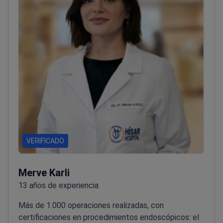
VERIFICADO
Merve Karli
13 años de experiencia
Más de 1.000 operaciones realizadas, con
certificaciones en procedimientos endoscópicos: el