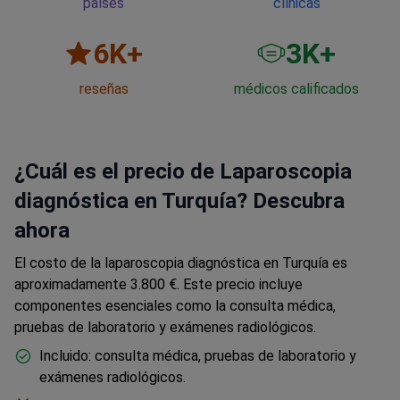
países
clínicas
6
K+
3
K+
reseñas
médicos calificados
¿Cuál es el precio de Laparoscopia
diagnóstica en Turquía? Descubra
ahora
El costo de la laparoscopia diagnóstica en Turquía es
aproximadamente 3.800 €. Este precio incluye
componentes esenciales como la consulta médica,
pruebas de laboratorio y exámenes radiológicos.
Incluido: consulta médica, pruebas de laboratorio y
exámenes radiológicos.