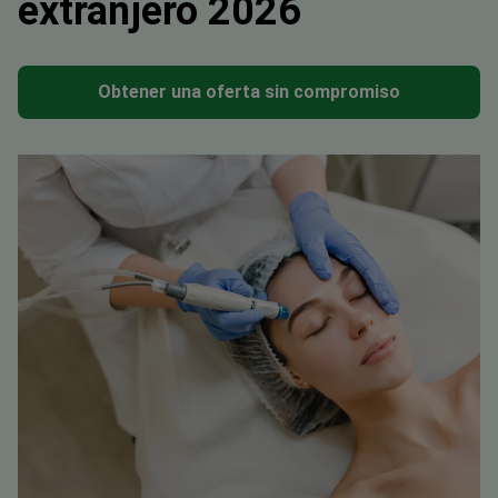
extranjero 2026
Obtener una oferta sin compromiso