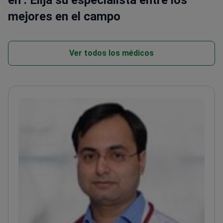
en : Elija su especialista entre los
mejores en el campo
Ver todos los médicos