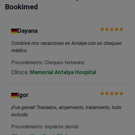
Bookimed
Dayana
Combiné mis vacaciones en Antalya con un chequeo
médico.
Procedimiento: Chequeo femenino
Clínica:
Memorial Antalya Hospital
Igor
¡Fue genial! Traslados, alojamiento, tratamiento, todo
incluido.
Procedimiento: Implante dental