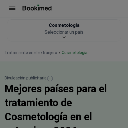
Ir a inicio
Cosmetología
Seleccionar un país
Tratamiento en el extranjero
Cosmetología
Divulgación publicitaria
Mejores países para el
tratamiento de
Cosmetología en el