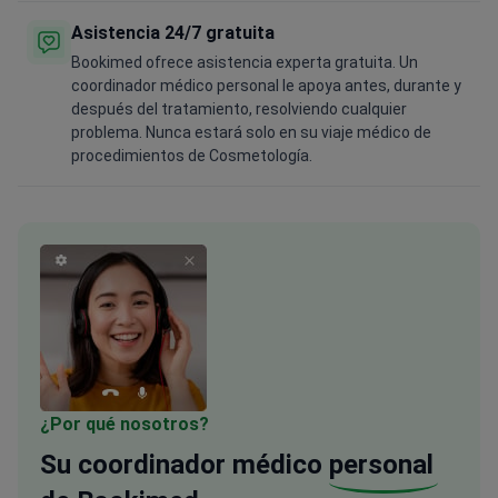
Asistencia 24/7 gratuita
Bookimed ofrece asistencia experta gratuita. Un
coordinador médico personal le apoya antes, durante y
después del tratamiento, resolviendo cualquier
problema. Nunca estará solo en su viaje médico de
procedimientos de Cosmetología.
¿Por qué nosotros?
Su coordinador médico
personal