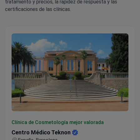
tratamiento y precios, la rapidez de respuesta y las
certificaciones de las clínicas.
Centro Médico Teknon
Clínica de Cosmetología mejor valorada
Centro Médico Teknon