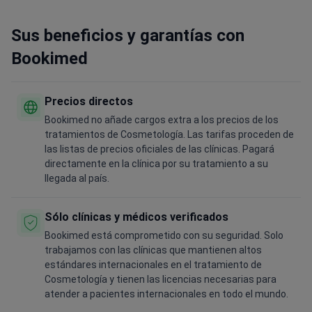
Sus beneficios y garantías con
Bookimed
Precios directos
Bookimed no añade cargos extra a los precios de los
tratamientos de Cosmetología. Las tarifas proceden de
las listas de precios oficiales de las clínicas. Pagará
directamente en la clínica por su tratamiento a su
llegada al país.
Sólo clínicas y médicos verificados
Bookimed está comprometido con su seguridad. Solo
trabajamos con las clínicas que mantienen altos
estándares internacionales en el tratamiento de
Cosmetología y tienen las licencias necesarias para
atender a pacientes internacionales en todo el mundo.