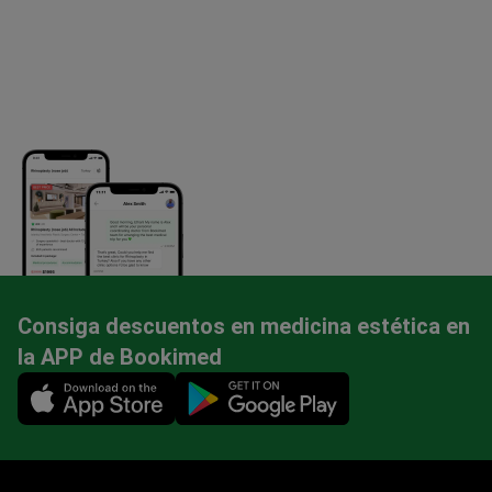
Consiga descuentos en medicina estética en
la APP de Bookimed
Mobile app illustration