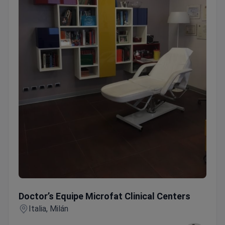
Doctor’s Equipe Microfat Clinical Centers
Doctor’s Equipe Microfat Clinical Centers
Italia, Milán