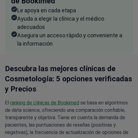
de Bookimed
Le apoya en cada etapa
Ayuda a elegir la clínica y el médico
adecuados
Asegura un acceso rápido y conveniente a
la información
Descubra las mejores clínicas de
Cosmetología: 5 opciones verificadas
y Precios
El
ranking de clínicas de Bookimed
se basa en algoritmos
de data science, ofreciendo una comparación confiable,
transparente y objetiva. Tiene en cuenta la demanda de
pacientes, las puntuaciones de reseñas (positivas y
negativas), la frecuencia de actualización de opciones de