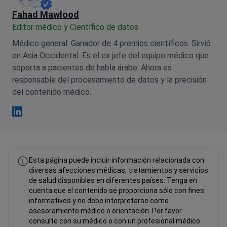
Fahad Mawlood
Editor médico y Científico de datos
Médico general. Ganador de 4 premios científicos. Sirvió
en Asia Occidental. Es el ex jefe del equipo médico que
soporta a pacientes de habla árabe. Ahora es
responsable del procesamiento de datos y la precisión
del contenido médico.
Fahad Mawlood Linkedin
Esta página puede incluir información relacionada con
diversas afecciones médicas, tratamientos y servicios
de salud disponibles en diferentes países. Tenga en
cuenta que el contenido se proporciona sólo con fines
informativos y no debe interpretarse como
asesoramiento médico o orientación. Por favor
consulte con su médico o con un profesional médico