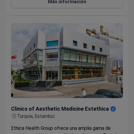
Más información
Clinics of Aesthetic Medicine Estethica
Clinics of Aesthetic Medicine Estethica
Turquía, Estambul
Ethica Health Group ofrece una amplia gama de