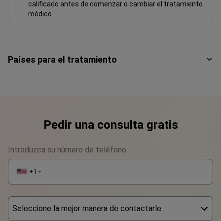
calificado antes de comenzar o cambiar el tratamiento
médico.
Países para el tratamiento
Pedir una consulta gratis
Introduzca su número de teléfono
+1
▼
Seleccione la mejor manera de contactarle