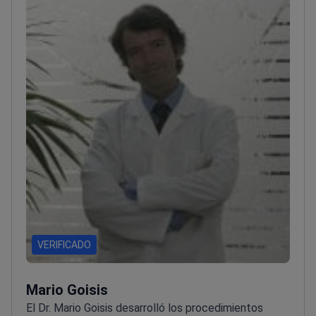
VERIFICADO
Mario Goisis
El Dr. Mario Goisis desarrolló los procedimientos