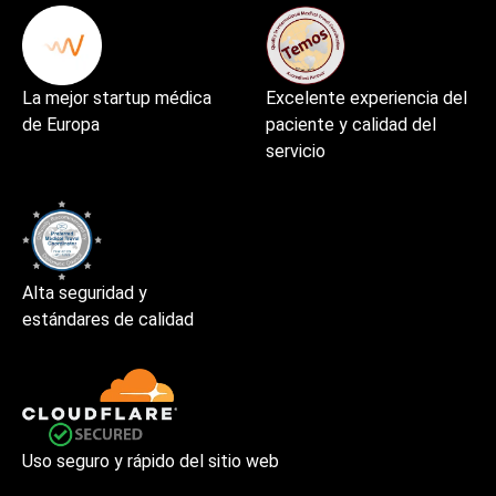
La mejor startup médica
Excelente experiencia del
de Europa
paciente y calidad del
servicio
Alta seguridad y
estándares de calidad
Uso seguro y rápido del sitio web