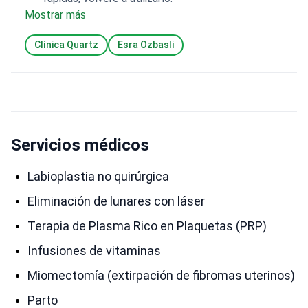
Mostrar más
Clínica Quartz
Esra Ozbasli
Servicios médicos
Labioplastia no quirúrgica
Eliminación de lunares con láser
Terapia de Plasma Rico en Plaquetas (PRP)
Infusiones de vitaminas
Miomectomía (extirpación de fibromas uterinos)
Parto