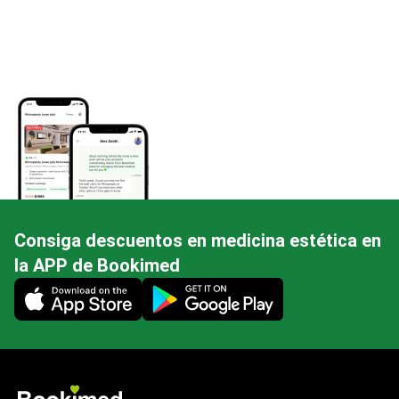
Consiga descuentos en medicina estética en
la APP de Bookimed
Mobile app illustration