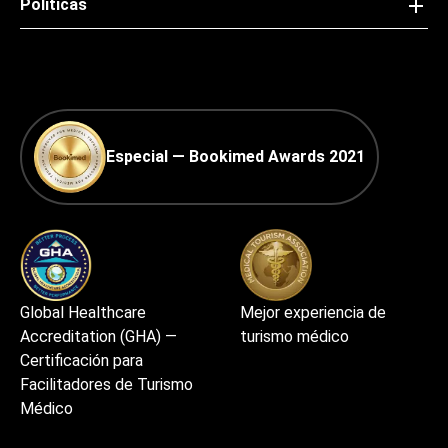
Políticas
Especial — Bookimed Awards 2021
Global Healthcare
Mejor experiencia de
Accreditation (GHA) —
turismo médico
Certificación para
Facilitadores de Turismo
Médico