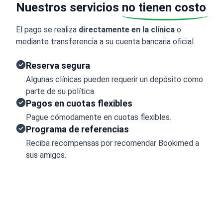
Nuestros servicios
no tienen costo
El pago se realiza
directamente en la clínica
o
mediante transferencia a su cuenta bancaria oficial.
Reserva segura
Algunas clínicas pueden requerir un depósito como
parte de su política.
Pagos en cuotas flexibles
Pague cómodamente en cuotas flexibles.
Programa de referencias
Reciba recompensas por recomendar Bookimed a
sus amigos.