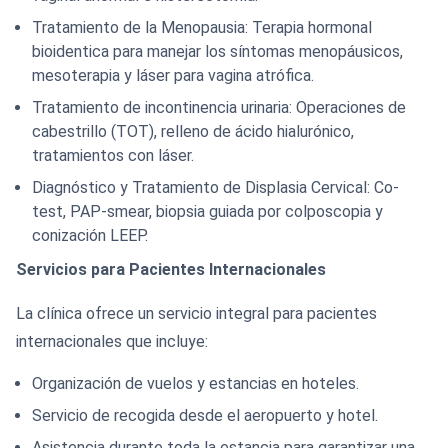
Tratamiento de la Menopausia: Terapia hormonal
bioidentica para manejar los síntomas menopáusicos,
mesoterapia y láser para vagina atrófica.
Tratamiento de incontinencia urinaria: Operaciones de
cabestrillo (TOT), relleno de ácido hialurónico,
tratamientos con láser.
Diagnóstico y Tratamiento de Displasia Cervical: Co-
test, PAP-smear, biopsia guiada por colposcopia y
conización LEEP.
Servicios para Pacientes Internacionales
La clínica ofrece un servicio integral para pacientes
internacionales que incluye:
Organización de vuelos y estancias en hoteles.
Servicio de recogida desde el aeropuerto y hotel.
Asistencia durante toda la estancia para garantizar una