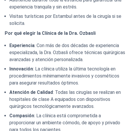
experiencia tranquila y sin estrés.
Visitas turísticas por Estambul antes de la cirugía si se
solicita.
Por qué elegir la Clínica de la Dra. Ozbasli
Experiencia
: Con más de dos décadas de experiencia
especializada, la Dra. Ozbasli ofrece técnicas quirúrgicas
avanzadas y atención personalizada.
Innovación
: La clínica utiliza la última tecnología en
procedimientos mínimamente invasivos y cosméticos
para asegurar resultados óptimos.
Atención de Calidad
: Todas las cirugías se realizan en
hospitales de clase A equipados con dispositivos
quirúrgicos tecnológicamente avanzados.
Compasión
: La clínica está comprometida a
proporcionar un ambiente cómodo, de apoyo y privado
para todos los pacientes.