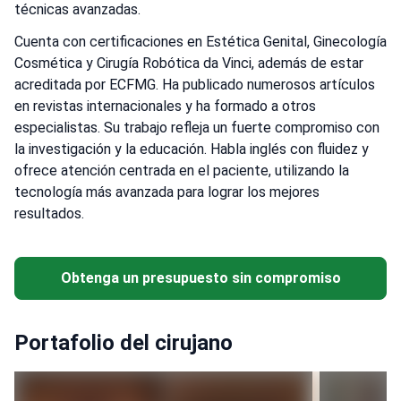
técnicas avanzadas.
Cuenta con certificaciones en Estética Genital, Ginecología
Cosmética y Cirugía Robótica da Vinci, además de estar
acreditada por ECFMG. Ha publicado numerosos artículos
en revistas internacionales y ha formado a otros
especialistas. Su trabajo refleja un fuerte compromiso con
la investigación y la educación. Habla inglés con fluidez y
ofrece atención centrada en el paciente, utilizando la
tecnología más avanzada para lograr los mejores
resultados.
Obtenga un presupuesto sin compromiso
Portafolio del cirujano