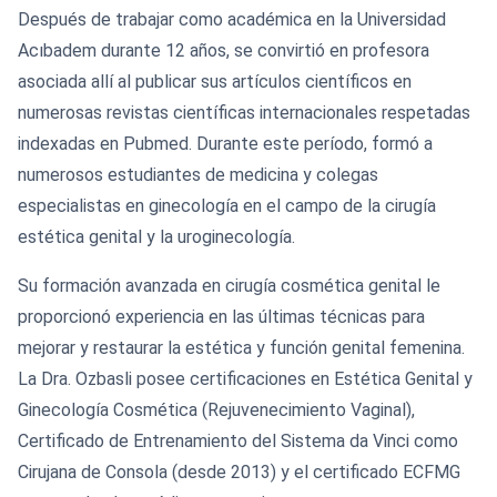
Después de trabajar como académica en la Universidad
Acıbadem durante 12 años, se convirtió en profesora
asociada allí al publicar sus artículos científicos en
numerosas revistas científicas internacionales respetadas
indexadas en Pubmed. Durante este período, formó a
numerosos estudiantes de medicina y colegas
especialistas en ginecología en el campo de la cirugía
estética genital y la uroginecología.
Su formación avanzada en cirugía cosmética genital le
proporcionó experiencia en las últimas técnicas para
mejorar y restaurar la estética y función genital femenina.
La Dra. Ozbasli posee certificaciones en Estética Genital y
Ginecología Cosmética (Rejuvenecimiento Vaginal),
Certificado de Entrenamiento del Sistema da Vinci como
Cirujana de Consola (desde 2013) y el certificado ECFMG