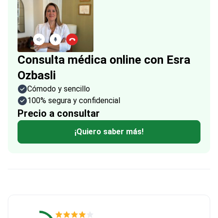
Consulta médica online con Esra
Ozbasli
Cómodo y sencillo
100% segura y confidencial
Precio a consultar
¡Quiero saber más!