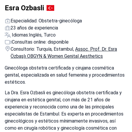
Esra Ozbasli
Especialidad: Obstetra-ginecóloga
23 años de experiencia
Idiomas:
Inglés, Turco
Consultas online: disponible
Consultorio: Turquía, Estambul,
Assoc. Prof. Dr. Esra
Özbaşlı OBGYN & Women Genital Aesthetics
Ginecóloga obstetra certificada y cirujana cosmética
genital, especializada en salud femenina y procedimientos
estéticos.
La Dra. Esra Ozbasli es ginecóloga obstetra certificada y
cirujana en estética genital, con más de 21 años de
experiencia y reconocida como una de las principales
especialistas de Estambul. Es experta en procedimientos
ginecológicos y estéticos mínimamente invasivos, así
como en cirugía robótica y ginecología cosmética con