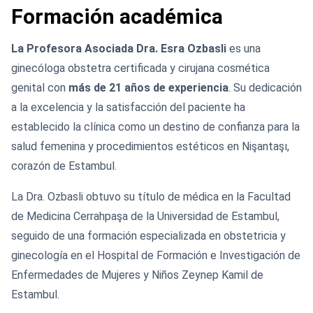
Formación académica
La Profesora Asociada Dra. Esra Ozbasli
es una
ginecóloga obstetra certificada y cirujana cosmética
genital con
más de 21 años de experiencia
. Su dedicación
a la excelencia y la satisfacción del paciente ha
establecido la clínica como un destino de confianza para la
salud femenina y procedimientos estéticos en Nişantaşı,
corazón de Estambul.
La Dra. Ozbasli obtuvo su título de médica en la Facultad
de Medicina Cerrahpaşa de la Universidad de Estambul,
seguido de una formación especializada en obstetricia y
ginecología en el Hospital de Formación e Investigación de
Enfermedades de Mujeres y Niños Zeynep Kamil de
Estambul.