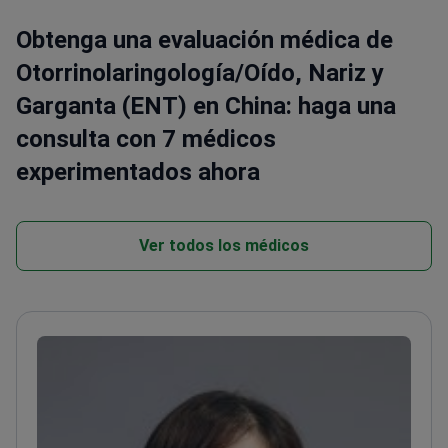
Obtenga una evaluación médica de
Otorrinolaringología/Oído, Nariz y
Garganta (ENT) en China: haga una
consulta con 7 médicos
experimentados ahora
Ver todos los médicos