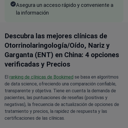
Asegura un acceso rápido y conveniente a
la información
Descubra las mejores clínicas de
Otorrinolaringología/Oído, Nariz y
Garganta (ENT) en China: 4 opciones
verificadas y Precios
El
ranking de clínicas de Bookimed
se basa en algoritmos
de data science, ofreciendo una comparación confiable,
transparente y objetiva. Tiene en cuenta la demanda de
pacientes, las puntuaciones de reseñas (positivas y
negativas), la frecuencia de actualización de opciones de
tratamiento y precios, la rapidez de respuesta y las
certificaciones de las clínicas.