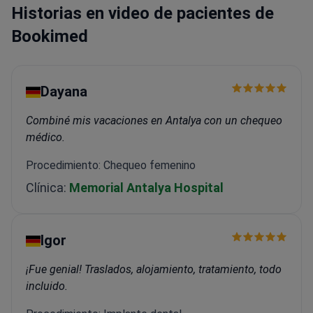
Historias en video de pacientes de
Bookimed
Dayana
Combiné mis vacaciones en Antalya con un chequeo
médico.
Procedimiento: Chequeo femenino
Clínica:
Memorial Antalya Hospital
Igor
¡Fue genial! Traslados, alojamiento, tratamiento, todo
incluido.