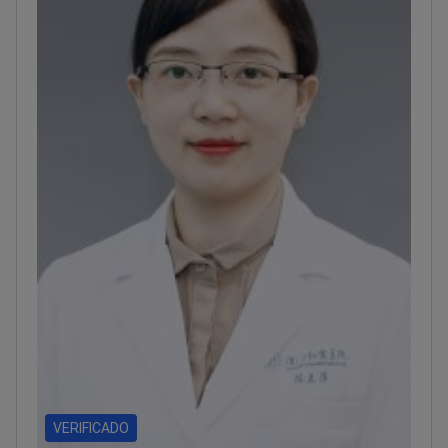
VERIFICADO