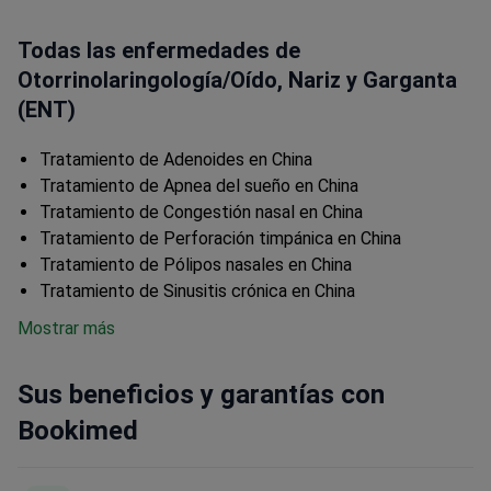
Todas las enfermedades de
Otorrinolaringología/Oído, Nariz y Garganta
(ENT)
Tratamiento de Adenoides en China
Tratamiento de Apnea del sueño en China
Tratamiento de Congestión nasal en China
Tratamiento de Perforación timpánica en China
Tratamiento de Pólipos nasales en China
Tratamiento de Sinusitis crónica en China
Mostrar más
Sus beneficios y garantías con
Bookimed