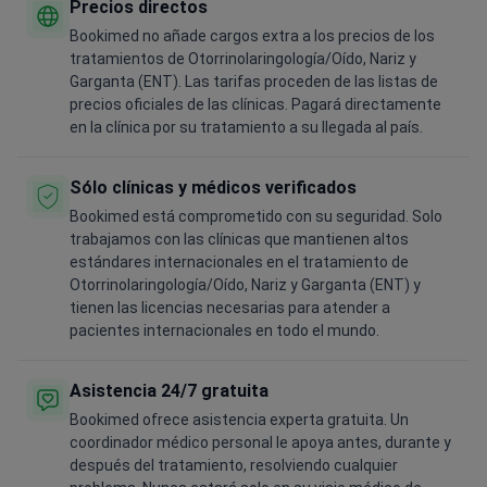
Precios directos
Bookimed no añade cargos extra a los precios de los
tratamientos de Otorrinolaringología/Oído, Nariz y
Garganta (ENT). Las tarifas proceden de las listas de
precios oficiales de las clínicas. Pagará directamente
en la clínica por su tratamiento a su llegada al país.
Sólo clínicas y médicos verificados
Bookimed está comprometido con su seguridad. Solo
trabajamos con las clínicas que mantienen altos
estándares internacionales en el tratamiento de
Otorrinolaringología/Oído, Nariz y Garganta (ENT) y
tienen las licencias necesarias para atender a
pacientes internacionales en todo el mundo.
Asistencia 24/7 gratuita
Bookimed ofrece asistencia experta gratuita. Un
coordinador médico personal le apoya antes, durante y
después del tratamiento, resolviendo cualquier