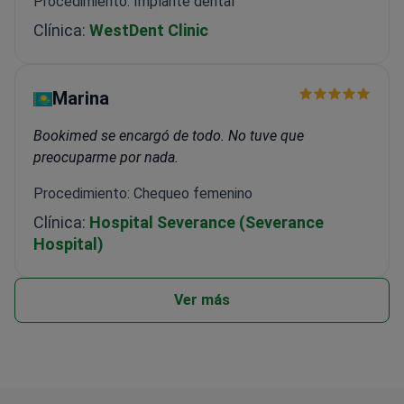
Procedimiento: Implante dental
Clínica:
WestDent Clinic
Marina
Bookimed se encargó de todo. No tuve que
preocuparme por nada.
Procedimiento: Chequeo femenino
Clínica:
Hospital Severance (Severance
Hospital)
Ver más