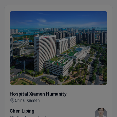
Hospital Xiamen Humanity
Hospital Xiamen Humanity
China, Xiamen
Chen Liping