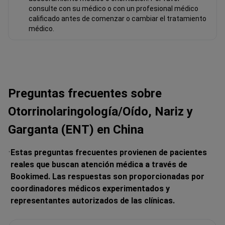
consulte con su médico o con un profesional médico
calificado antes de comenzar o cambiar el tratamiento
médico.
Preguntas frecuentes sobre
Otorrinolaringología/Oído, Nariz y
Garganta (ENT) en China
Estas preguntas frecuentes provienen de pacientes
reales que buscan atención médica a través de
Bookimed. Las respuestas son proporcionadas por
coordinadores médicos experimentados y
representantes autorizados de las clínicas.