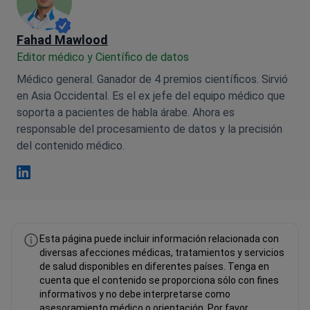
Fahad Mawlood
Editor médico y Científico de datos
Médico general. Ganador de 4 premios científicos. Sirvió
en Asia Occidental. Es el ex jefe del equipo médico que
soporta a pacientes de habla árabe. Ahora es
responsable del procesamiento de datos y la precisión
del contenido médico.
Fahad Mawlood Linkedin
Esta página puede incluir información relacionada con
diversas afecciones médicas, tratamientos y servicios
de salud disponibles en diferentes países. Tenga en
cuenta que el contenido se proporciona sólo con fines
informativos y no debe interpretarse como
asesoramiento médico o orientación. Por favor