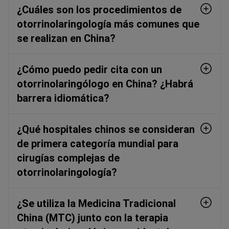
¿Cuáles son los procedimientos de
otorrinolaringología más comunes que
se realizan en China?
¿Cómo puedo pedir cita con un
otorrinolaringólogo en China? ¿Habrá
barrera idiomática?
¿Qué hospitales chinos se consideran
de primera categoría mundial para
cirugías complejas de
otorrinolaringología?
¿Se utiliza la Medicina Tradicional
China (MTC) junto con la terapia