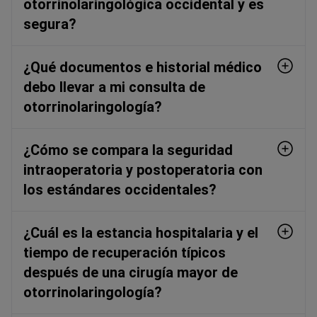
otorrinolaringológica occidental y es
segura?
¿Qué documentos e historial médico
debo llevar a mi consulta de
otorrinolaringología?
¿Cómo se compara la seguridad
intraoperatoria y postoperatoria con
los estándares occidentales?
¿Cuál es la estancia hospitalaria y el
tiempo de recuperación típicos
después de una cirugía mayor de
otorrinolaringología?