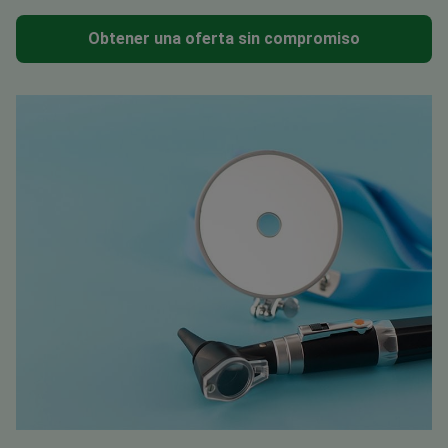
Obtener una oferta sin compromiso