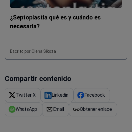
¿Septoplastia qué es y cuándo es
necesaria?
Escrito por Olena Sikoza
Compartir contenido
Twitter X
Linkedin
Facebook
WhatsApp
Email
Obtener enlace