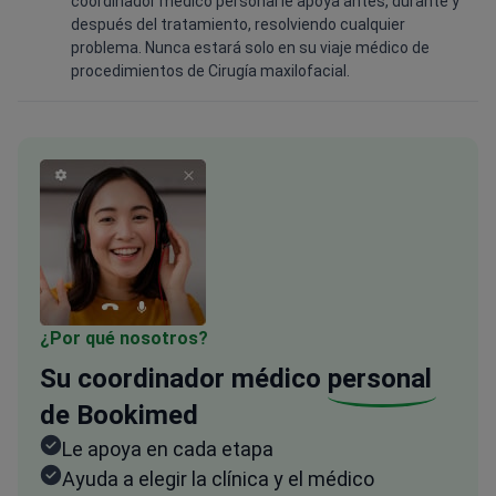
coordinador médico personal le apoya antes, durante y
después del tratamiento, resolviendo cualquier
problema. Nunca estará solo en su viaje médico de
procedimientos de Cirugía maxilofacial.
¿Por qué nosotros?
Su coordinador médico
personal
de Bookimed
Le apoya en cada etapa
Ayuda a elegir la clínica y el médico