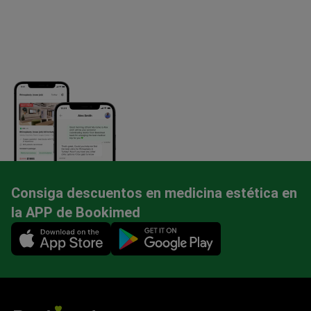
Consiga descuentos en medicina estética en
la APP de Bookimed
Mobile app illustration