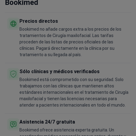
Bookimed
Precios directos
Bookimed no añade cargos extra a los precios de los
tratamientos de Cirugía maxilofacial. Las tarifas
proceden de las listas de precios oficiales de las
clínicas. Pagará directamente en la clínica por su
tratamiento a su llegada al país.
Sólo clínicas y médicos verificados
Bookimed está comprometido con su seguridad. Solo
trabajamos con las clínicas que mantienen altos
estándares internacionales en el tratamiento de Cirugía
maxilofacial y tienen las licencias necesarias para
atender a pacientes internacionales en todo el mundo.
Asistencia 24/7 gratuita
Bookimed ofrece asistencia experta gratuita. Un