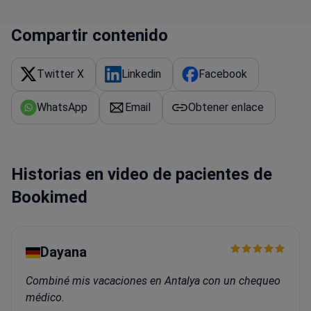
Compartir contenido
Twitter X
Linkedin
Facebook
WhatsApp
Email
Obtener enlace
Historias en video de pacientes de
Bookimed
Dayana
Combiné mis vacaciones en Antalya con un chequeo
médico.