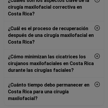
¿Cuáles son los aspectos clave de la
cirugía maxilofacial correctiva en
Costa Rica?
¿Cuál es el proceso de recuperación
después de una cirugía maxilofacial en
Costa Rica?
¿Cómo minimizan las cicatrices los
cirujanos maxilofaciales en Costa Rica
durante las cirugías faciales?
¿Cuánto tiempo debo permanecer en
Costa Rica para una cirugía
maxilofacial?