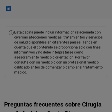
Fahad Mawlood Linkedin
Esta página puede incluir información relacionada con
diversas afecciones médicas, tratamientos y servicios
de salud disponibles en diferentes países. Tenga en
cuenta que el contenido se proporciona sólo con fines
informativos y no debe interpretarse como
asesoramiento médico o orientación. Por favor
consulte con su médico o con un profesional médico
calificado antes de comenzar o cambiar el tratamiento
médico.
Preguntas frecuentes sobre Cirugía