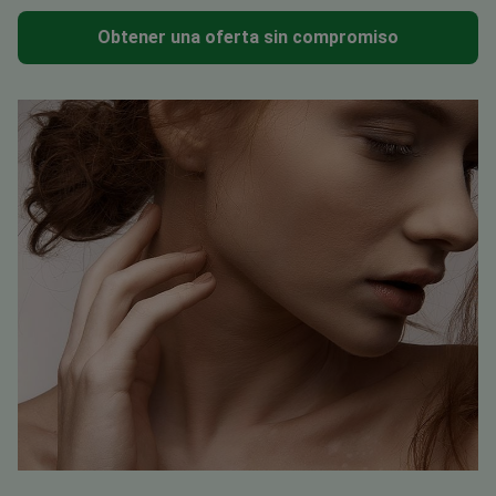
Obtener una oferta sin compromiso