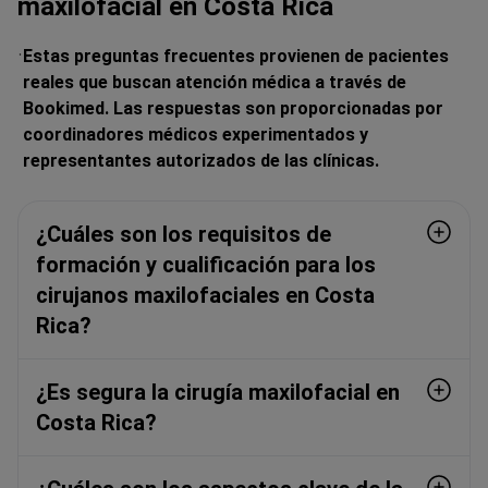
maxilofacial en Costa Rica
Estas preguntas frecuentes provienen de pacientes
reales que buscan atención médica a través de
Bookimed. Las respuestas son proporcionadas por
coordinadores médicos experimentados y
representantes autorizados de las clínicas.
¿Cuáles son los requisitos de
formación y cualificación para los
cirujanos maxilofaciales en Costa
Rica?
¿Es segura la cirugía maxilofacial en
Costa Rica?