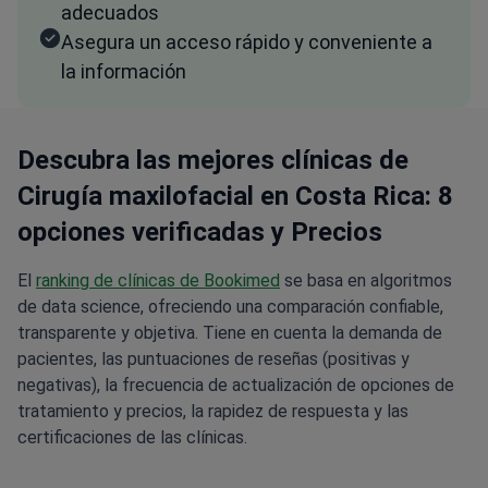
adecuados
Asegura un acceso rápido y conveniente a
la información
Descubra las mejores clínicas de
Cirugía maxilofacial en Costa Rica: 8
opciones verificadas y Precios
El
ranking de clínicas de Bookimed
se basa en algoritmos
de data science, ofreciendo una comparación confiable,
transparente y objetiva. Tiene en cuenta la demanda de
pacientes, las puntuaciones de reseñas (positivas y
negativas), la frecuencia de actualización de opciones de
tratamiento y precios, la rapidez de respuesta y las
certificaciones de las clínicas.