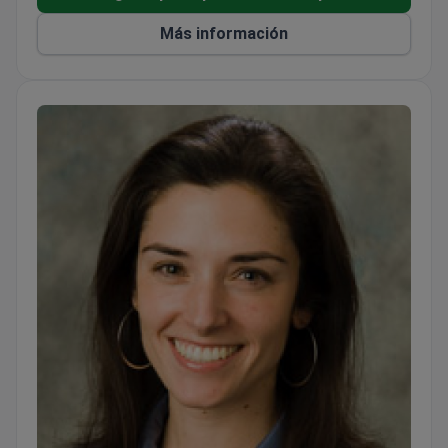
consultas pre y postoperatorias
Utiliza enfoques basados en datos, incluidos datos
Más información
móviles e IA, para la atención al paciente