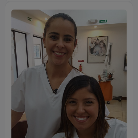
objetivo es brindar atención personalizada que se
adapte a su vida y lo ayude a prosperar. Recuerde,
hay ayuda disponible y el tratamiento funciona.