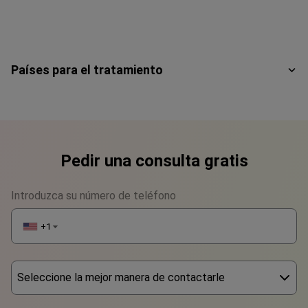
Países para el tratamiento
Pedir una consulta gratis
Introduzca su número de teléfono
+1
▼
Seleccione la mejor manera de contactarle