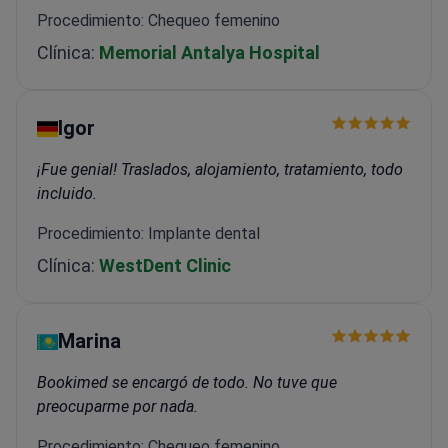
Procedimiento: Chequeo femenino
Clínica:
Memorial Antalya Hospital
Igor
¡Fue genial! Traslados, alojamiento, tratamiento, todo
incluido.
Procedimiento: Implante dental
Clínica:
WestDent Clinic
Marina
Bookimed se encargó de todo. No tuve que
preocuparme por nada.
Procedimiento: Chequeo femenino