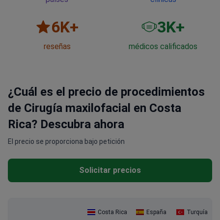
6
K+
3
K+
reseñas
médicos calificados
¿Cuál es el precio de procedimientos
de Cirugía maxilofacial en Costa
Rica? Descubra ahora
El precio se proporciona bajo petición
Solicitar precios
Costa Rica
España
Turquía