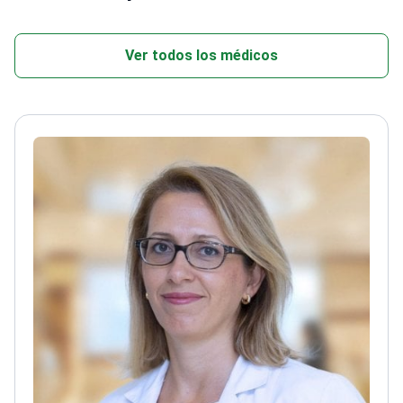
Ver todos los médicos