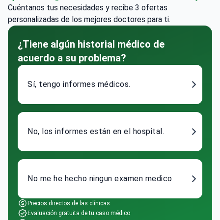
Cuéntanos tus necesidades y recibe 3 ofertas
personalizadas de los mejores doctores para ti.
¿Tiene algún historial médico de
acuerdo a su problema?
Sí, tengo informes médicos.
No, los informes están en el hospital.
No me he hecho ningun examen medico
Precios directos de las clínicas
Evaluación gratuita de tu caso médico