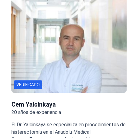
VERIFICADO
Cem Yalcinkaya
20 años de experiencia
El Dr. Yalcinkaya se especializa en procedimientos de
histerectomía en el Anadolu Medical