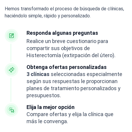
Hemos transformado el proceso de búsqueda de clínicas,
haciéndolo simple, rápido y personalizado.
Responda algunas preguntas
Realice un breve cuestionario para
compartir sus objetivos de
Histerectomía (extirpación del útero).
Obtenga ofertas personalizadas
3 clínicas
seleccionadas especialmente
según sus respuestas le proporcionan
planes de tratamiento personalizados y
presupuestos.
Elija la mejor opción
Compare ofertas y elija la clínica que
más le convenga.