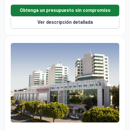
Obtenga un presupuesto sin compromiso
Ver descripción detallada
Histerectomía — Pensión completa, traslados y enfermería