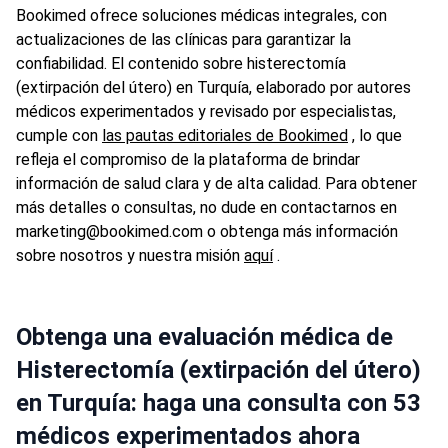
Bookimed ofrece soluciones médicas integrales, con
actualizaciones de las clínicas para garantizar la
confiabilidad. El contenido sobre histerectomía
(extirpación del útero) en Turquía, elaborado por autores
médicos experimentados y revisado por especialistas,
cumple con
las pautas editoriales de Bookimed
, lo que
refleja el compromiso de la plataforma de brindar
información de salud clara y de alta calidad. Para obtener
más detalles o consultas, no dude en contactarnos en
marketing@bookimed.com o obtenga más información
sobre nosotros y nuestra misión
aquí
.
Obtenga una evaluación médica de
Histerectomía (extirpación del útero)
en Turquía: haga una consulta con 53
médicos experimentados ahora