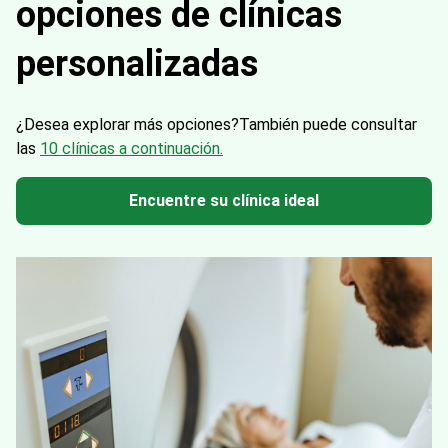
opciones de clínicas
personalizadas
¿Desea explorar más opciones?
También puede consultar
las
10 clínicas a continuación.
Encuentre su clínica ideal