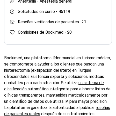
Anestesia -
Anestesia general
Solicitudes en curso -
46119
Reseñas verificadas de pacientes -
21
Comisiones de Bookimed -
$0
Bookimed, una plataforma líder mundial en turismo médico,
se compromete a ayudar a los clientes que buscan una
histerectomía (extirpación del útero) en Turquía
ofreciéndoles asistencia experta y soluciones médicas
confiables para cada situación. Se utiliza
un sistema de
clasificación automático inteligente
para elaborar listas de
clínicas transparentes, mantenidas meticulosamente por
un
científico de datos
que utiliza IA para mayor precisión.
La plataforma garantiza la autenticidad al publicar
reseñas
de pacientes reales
después de sus tratamientos.