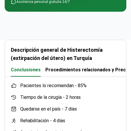
Asistencia personal gratuita 24/7
Descripción general de Histerectomía
(extirpación del útero) en Turquía
Conclusiones
Procedimientos relacionados y Precio
pacientes lo recomiendan -
85%
Tiempo de la cirugía -
2 horas
Quedarse en el país -
7 días
Rehabilitación -
4 días