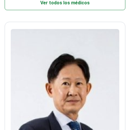
Ver todos los médicos