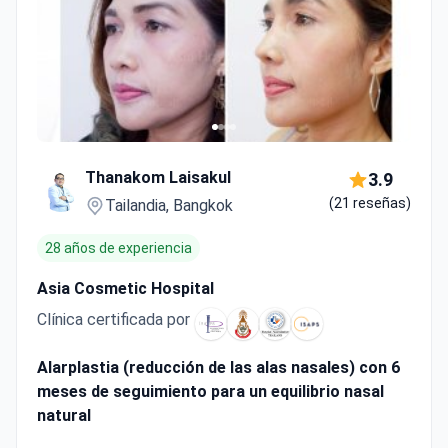
Thanakom Laisakul
3.9
(21 reseñas)
Tailandia, Bangkok
28 años de experiencia
Asia Cosmetic Hospital
Clínica certificada por
Alarplastia (reducción de las alas nasales) con 6
meses de seguimiento para un equilibrio nasal
natural