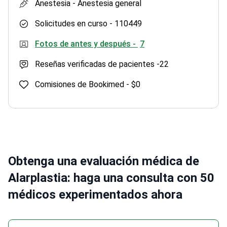
Anestesia -
Anestesia general
Solicitudes en curso -
110449
Fotos de antes y después -
7
Reseñas verificadas de pacientes -
22
Comisiones de Bookimed -
$0
Obtenga una evaluación médica de
Alarplastia: haga una consulta con 50
médicos experimentados ahora