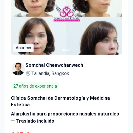
Anuncio
Somchai Cheawchanwech
Tailandia, Bangkok
27 años de experiencia
Clínica Somchai de Dermatología y Medicina
Estética
Alarplastia para proporciones nasales naturales
— Traslado incluido