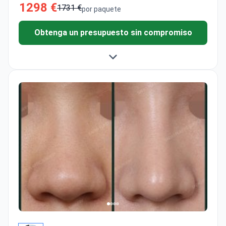
1298 €
1731 €
por paquete
Obtenga un presupuesto sin compromiso