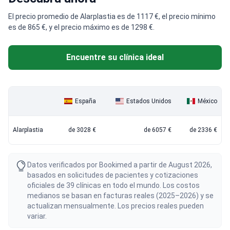
El precio promedio de Alarplastia es de 1117 €, el precio mínimo
es de 865 €, y el precio máximo es de 1298 €.
Encuentre su clínica ideal
España
Estados Unidos
México
Alarplastia
de 3028 €
de 6057 €
de 2336 €
Datos verificados por Bookimed a partir de August 2026,
basados en solicitudes de pacientes y cotizaciones
oficiales de 39 clínicas en todo el mundo. Los costos
medianos se basan en facturas reales (2025–2026) y se
actualizan mensualmente. Los precios reales pueden
variar.