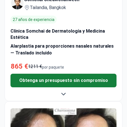
Tailandia, Bangkok
27 años de experiencia
Clínica Somchai de Dermatología y Medicina
Estética
Alarplastia para proporciones nasales naturales
— Traslado incluido
865 €
1211 €
por paquete
Obtenga un presupuesto sin compromiso