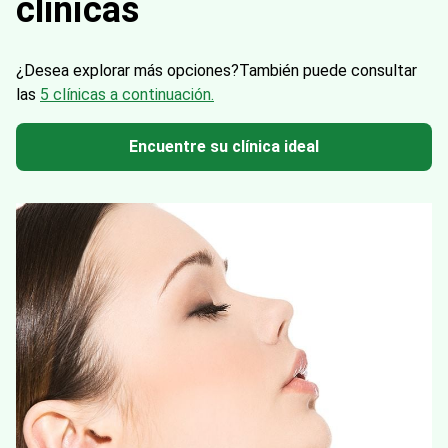
clínicas
¿Desea explorar más opciones?
También puede consultar
las
5 clínicas a continuación.
Encuentre su clínica ideal