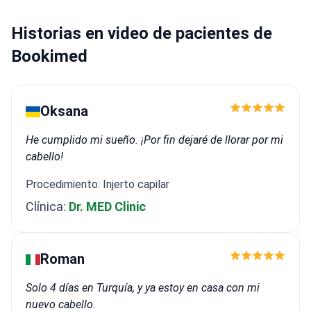
Historias en video de pacientes de
Bookimed
Oksana
He cumplido mi sueño. ¡Por fin dejaré de llorar por mi
cabello!
Procedimiento: Injerto capilar
Clínica:
Dr. MED Clinic
Roman
Solo 4 días en Turquía, y ya estoy en casa con mi
nuevo cabello.