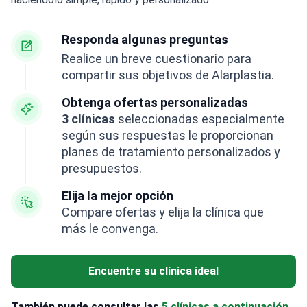
Responda algunas preguntas
Realice un breve cuestionario para
compartir sus objetivos de Alarplastia.
Obtenga ofertas personalizadas
3 clínicas
seleccionadas especialmente
según sus respuestas le proporcionan
planes de tratamiento personalizados y
presupuestos.
Elija la mejor opción
Compare ofertas y elija la clínica que
más le convenga.
Encuentre su clínica ideal
También puede consultar las
5 clínicas a continuación.