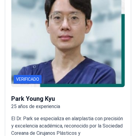
VERIFICADO
Park Young Kyu
25 años de experiencia
El Dr. Park se especializa en alarplastia con precisión
y excelencia académica, reconocido por la Sociedad
Coreana de Cirujanos Plásticos y