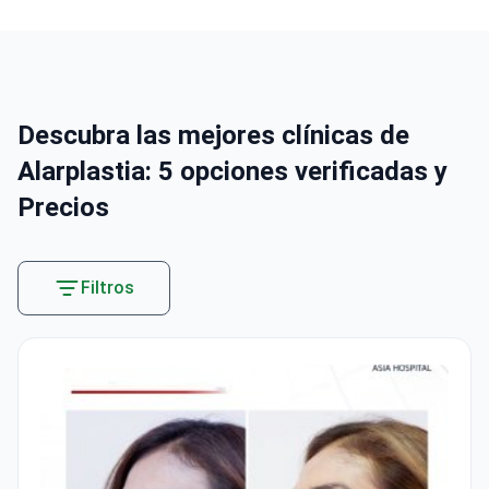
Descubra las mejores clínicas de
Alarplastia: 5 opciones verificadas y
Precios
Filtros