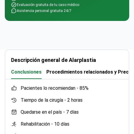
Evaluación gratuita de tu caso médico
Asistencia personal gratuita 24/7
Descripción general de Alarplastia
Conclusiones
Procedimientos relacionados y Precio
pacientes lo recomiendan -
85%
Tiempo de la cirugía -
2 horas
Quedarse en el país -
7 días
Rehabilitación -
10 días