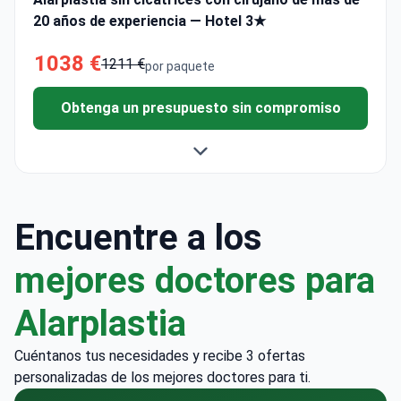
20 años de experiencia — Hotel 3★
1038 €
1211 €
por paquete
Obtenga un presupuesto sin compromiso
Encuentre a los
mejores doctores para
Alarplastia
Cuéntanos tus necesidades y recibe 3 ofertas
personalizadas de los mejores doctores para ti.