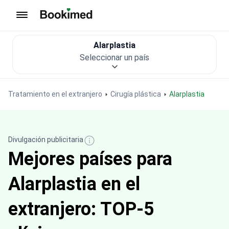
Ir a inicio
Alarplastia
Seleccionar un país
Tratamiento en el extranjero
Cirugía plástica
Alarplastia
Divulgación publicitaria
Mejores países para
Alarplastia en el
extranjero: TOP-5