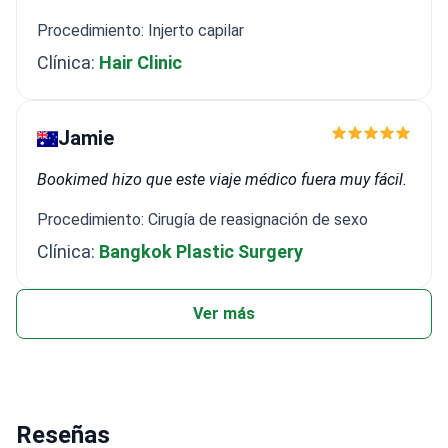
Procedimiento: Injerto capilar
Clínica:
Hair Clinic
Jamie
Bookimed hizo que este viaje médico fuera muy fácil.
Procedimiento: Cirugía de reasignación de sexo
Clínica:
Bangkok Plastic Surgery
Ver más
Reseñas