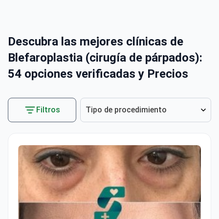
Descubra las mejores clínicas de
Blefaroplastia (cirugía de párpados):
54 opciones verificadas y Precios
Filtros
Tipo de procedimiento