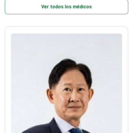
Ver todos los médicos