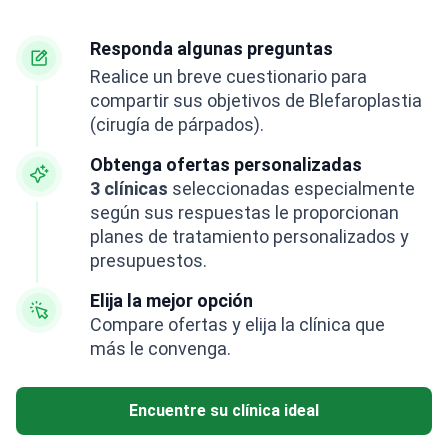
Responda algunas preguntas
Realice un breve cuestionario para
compartir sus objetivos de Blefaroplastia
(cirugía de párpados).
Obtenga ofertas personalizadas
3 clínicas
seleccionadas especialmente
según sus respuestas le proporcionan
planes de tratamiento personalizados y
presupuestos.
Elija la mejor opción
Compare ofertas y elija la clínica que
más le convenga.
Encuentre su clínica ideal