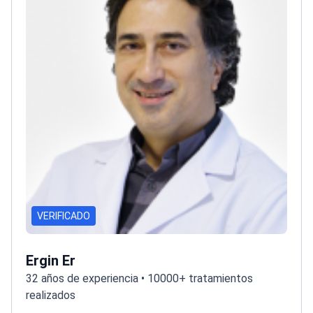
VERIFICADO
Ergin Er
32 años de experiencia • 10000+ tratamientos
realizados