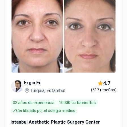
Ergin Er
4.7
(517 reseñas)
Turquía, Estambul
32 años de experiencia
10000 tratamientos
Certificado por el colegio médico
Istanbul Aesthetic Plastic Surgery Center