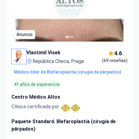
Anuncio
Vlastimil Visek
4.6
(69 reseñas)
República Checa, Praga
Médico líder de Blefaroplastia (cirugía de párpados)
41 años de experiencia
Centro Médico Altos
Clínica certificada por
Paquete Standard. Blefaroplastia (cirugía de
párpados)