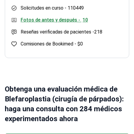
Solicitudes en curso -
110449
Fotos de antes y después -
10
Reseñas verificadas de pacientes -
218
Comisiones de Bookimed -
$0
Obtenga una evaluación médica de
Blefaroplastia (cirugía de párpados):
haga una consulta con 284 médicos
experimentados ahora