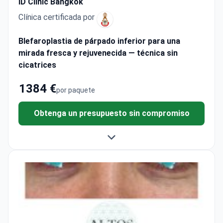
ID Clinic Bangkok
Clínica certificada por
Blefaroplastia de párpado inferior para una
mirada fresca y rejuvenecida — técnica sin
cicatrices
1384 €
por paquete
Obtenga un presupuesto sin compromiso