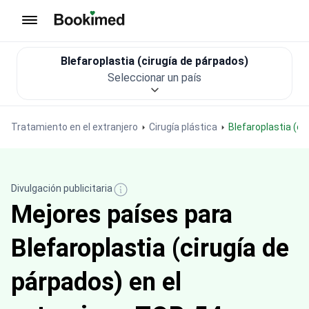
Ir a inicio
Blefaroplastia (cirugía de párpados)
Seleccionar un país
Tratamiento en el extranjero
Cirugía plástica
Blefaroplastia (c
Divulgación publicitaria
Mejores países para
Blefaroplastia (cirugía de
párpados) en el