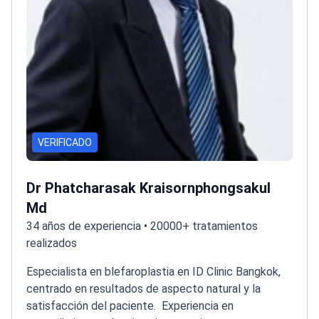
VERIFICADO
Dr Phatcharasak Kraisornphongsakul
Md
34 años de experiencia • 20000+ tratamientos
realizados
Especialista en blefaroplastia en ID Clinic Bangkok,
centrado en resultados de aspecto natural y la
satisfacción del paciente.
Experiencia en