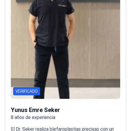
VERIFICADO
Yunus Emre Seker
8 años de experiencia
El Dr. Seker realiza blefaroplastias precisas con un