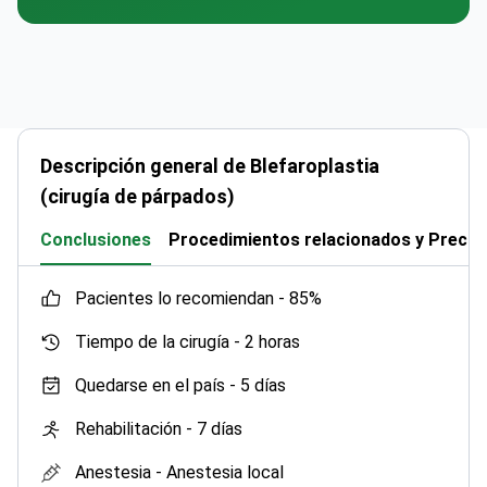
Descripción general de Blefaroplastia
(cirugía de párpados)
Conclusiones
Procedimientos relacionados y Precio
pacientes lo recomiendan -
85%
Tiempo de la cirugía -
2 horas
Quedarse en el país -
5 días
Rehabilitación -
7 días
Anestesia -
Anestesia local