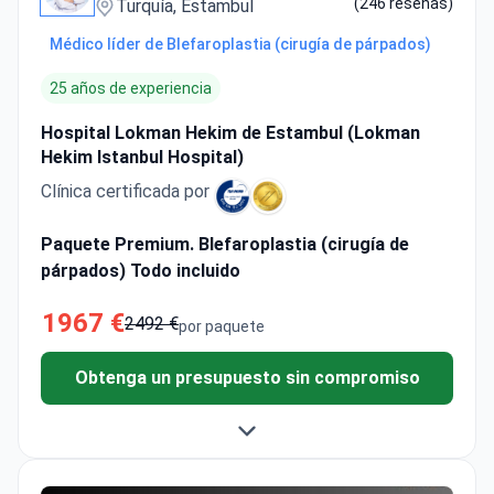
(246 reseñas)
Turquía, Estambul
Médico líder de Blefaroplastia (cirugía de párpados)
25 años de experiencia
Hospital Lokman Hekim de Estambul (Lokman
Hekim Istanbul Hospital)
Clínica certificada por
Paquete Premium. Blefaroplastia (cirugía de
párpados) Todo incluido
1967 €
2492 €
por paquete
Obtenga un presupuesto sin compromiso