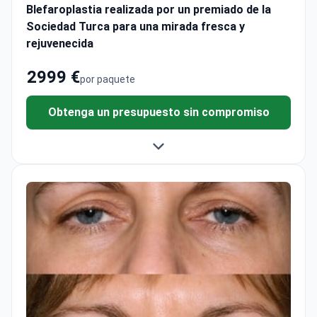
Blefaroplastia realizada por un premiado de la
Sociedad Turca para una mirada fresca y
rejuvenecida
2999 €
por paquete
Obtenga un presupuesto sin compromiso