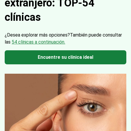
extranjero: TOP-54
clínicas
¿Desea explorar más opciones?
También puede consultar
las
54 clínicas a continuación.
Encuentre su clínica ideal