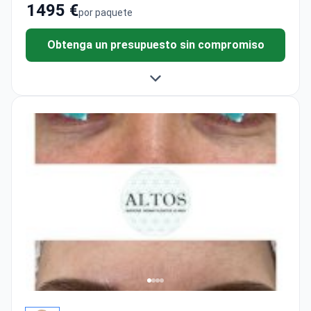
1495 €
por paquete
Obtenga un presupuesto sin compromiso