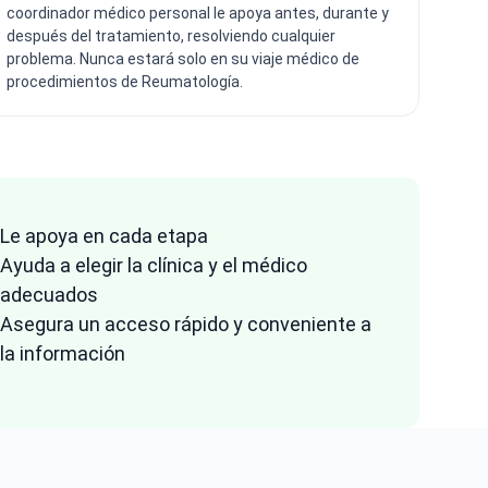
coordinador médico personal le apoya antes, durante y
después del tratamiento, resolviendo cualquier
problema. Nunca estará solo en su viaje médico de
procedimientos de Reumatología.
Le apoya en cada etapa
Ayuda a elegir la clínica y el médico
adecuados
Asegura un acceso rápido y conveniente a
la información