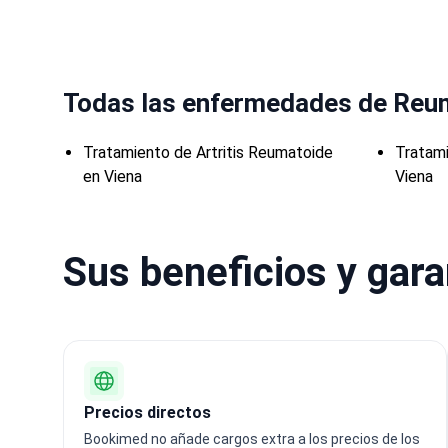
Todas las enfermedades de Reu
Tratamiento de Artritis Reumatoide
Tratami
en Viena
Viena
Sus beneficios y gar
Precios directos
Bookimed no añade cargos extra a los precios de los