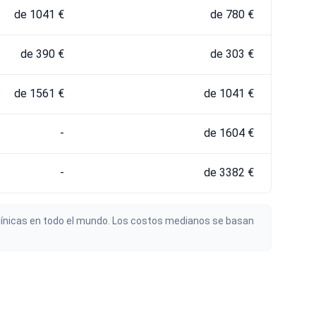
de 1041 €
de 780 €
de 390 €
de 303 €
de 1561 €
de 1041 €
-
de 1604 €
-
de 3382 €
 clínicas en todo el mundo. Los costos medianos se basan