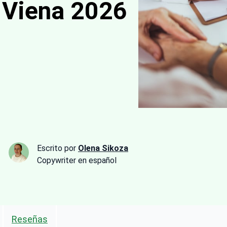
 Viena 2026
Escrito por
Olena Sikoza
Сopywriter en español
Reseñas