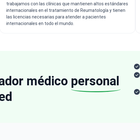
trabajamos con las clínicas que mantienen altos estándares
internacionales en el tratamiento de Reumatología y tienen
las licencias necesarias para atender a pacientes
internacionales en todo el mundo.
nador médico
personal
ed