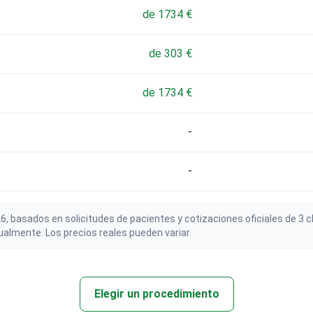
de 1734 €
de 303 €
de 1734 €
-
-
6, basados en solicitudes de pacientes y cotizaciones oficiales de 3
almente. Los precios reales pueden variar.
Elegir un procedimiento