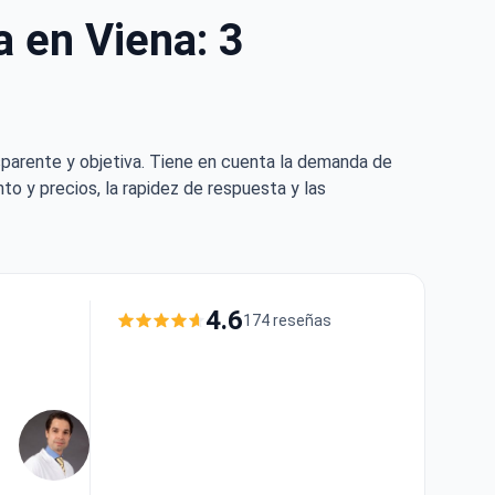
 en Viena: 3
sparente y objetiva. Tiene en cuenta la demanda de
to y precios, la rapidez de respuesta y las
4.6
174 reseñas