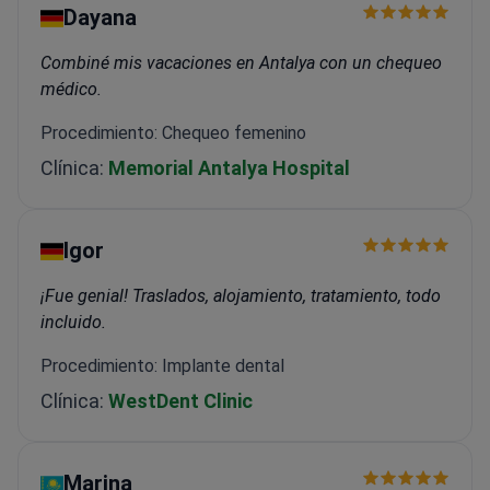
Dayana
Combiné mis vacaciones en Antalya con un chequeo
médico.
Procedimiento: Chequeo femenino
Clínica:
Memorial Antalya Hospital
Igor
¡Fue genial! Traslados, alojamiento, tratamiento, todo
incluido.
Procedimiento: Implante dental
Clínica:
WestDent Clinic
Marina