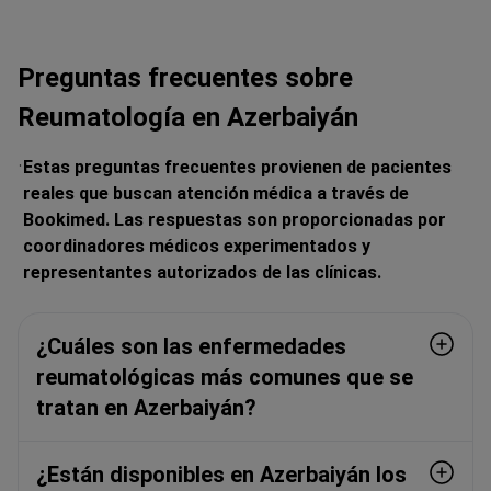
Preguntas frecuentes sobre
Reumatología en Azerbaiyán
Estas preguntas frecuentes provienen de pacientes
reales que buscan atención médica a través de
Bookimed. Las respuestas son proporcionadas por
coordinadores médicos experimentados y
representantes autorizados de las clínicas.
¿Cuáles son las enfermedades
reumatológicas más comunes que se
tratan en Azerbaiyán?
¿Están disponibles en Azerbaiyán los