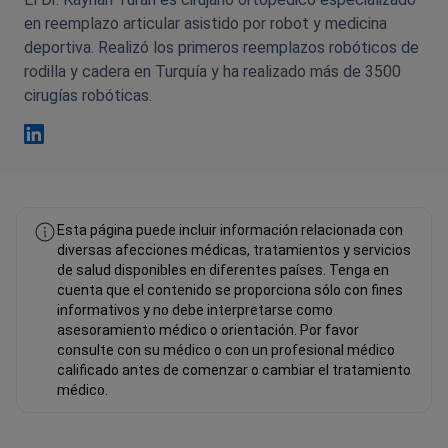
en reemplazo articular asistido por robot y medicina
deportiva. Realizó los primeros reemplazos robóticos de
rodilla y cadera en Turquía y ha realizado más de 3500
cirugías robóticas.
Kayhan Turan Linkedin
Esta página puede incluir información relacionada con
diversas afecciones médicas, tratamientos y servicios
de salud disponibles en diferentes países. Tenga en
cuenta que el contenido se proporciona sólo con fines
informativos y no debe interpretarse como
asesoramiento médico o orientación. Por favor
consulte con su médico o con un profesional médico
calificado antes de comenzar o cambiar el tratamiento
médico.