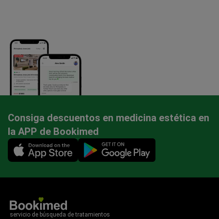
Consiga descuentos en medicina estética en
la APP de Bookimed
Mobile app illustration
servicio de búsqueda de tratamientos