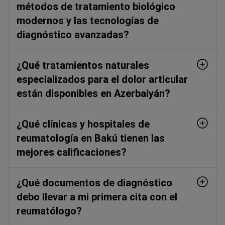
métodos de tratamiento biológico
modernos y las tecnologías de
diagnóstico avanzadas?
¿Qué tratamientos naturales
especializados para el dolor articular
están disponibles en Azerbaiyán?
¿Qué clínicas y hospitales de
reumatología en Bakú tienen las
mejores calificaciones?
¿Qué documentos de diagnóstico
debo llevar a mi primera cita con el
reumatólogo?