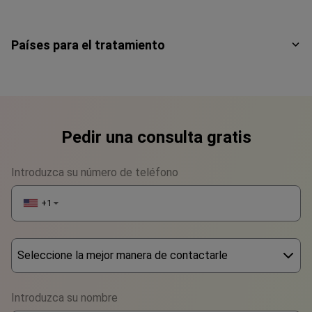
Países para el tratamiento
Pedir una consulta gratis
Introduzca su número de teléfono
+1
▼
Seleccione la mejor manera de contactarle
Phone
Introduzca su nombre