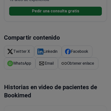
Pedir una consulta gratis
Compartir contenido
Twitter X
Linkedin
Facebook
WhatsApp
Email
Obtener enlace
Historias en video de pacientes de
Bookimed