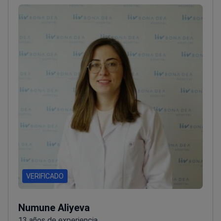
VERIFICADO
Numune Aliyeva
13 años de experiencia