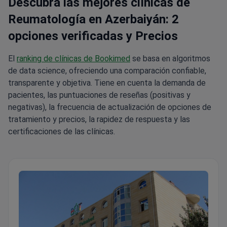
Descubra las mejores clínicas de
Reumatología en Azerbaiyán: 2
opciones verificadas y Precios
El
ranking de clínicas de Bookimed
se basa en algoritmos
de data science, ofreciendo una comparación confiable,
transparente y objetiva. Tiene en cuenta la demanda de
pacientes, las puntuaciones de reseñas (positivas y
negativas), la frecuencia de actualización de opciones de
tratamiento y precios, la rapidez de respuesta y las
certificaciones de las clínicas.