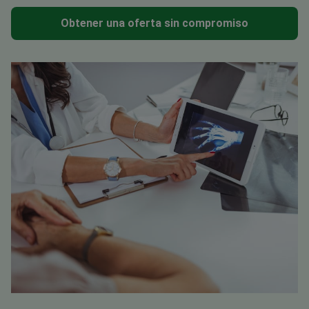
Obtener una oferta sin compromiso