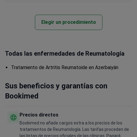
Elegir un procedimiento
Todas las enfermedades de Reumatología
Tratamiento de Artritis Reumatoide en Azerbaiyán
Sus beneficios y garantías con
Bookimed
Precios directos
Bookimed no añade cargos extra a los precios de los
tratamientos de Reumatología. Las tarifas proceden de
las listas de precios oficiales de las clínicas. Pagará