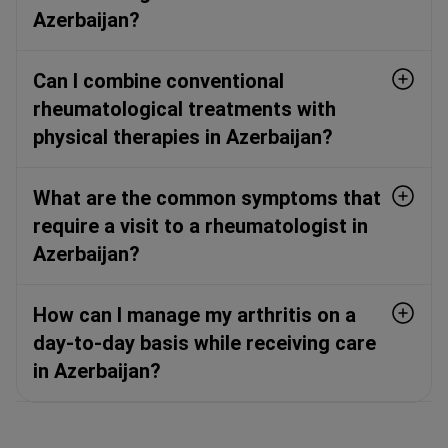
Azerbaijan?
Can I combine conventional
rheumatological treatments with
physical therapies in Azerbaijan?
What are the common symptoms that
require a visit to a rheumatologist in
Azerbaijan?
How can I manage my arthritis on a
day-to-day basis while receiving care
in Azerbaijan?