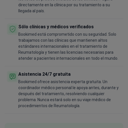
directamente en la clínica por su tratamiento a su
llegada al país.
Sólo clínicas y médicos verificados
Bookimed está comprometido con su seguridad. Solo
trabajamos con las clínicas que mantienen altos
estándares internacionales en el tratamiento de
Reumatología y tienen las licencias necesarias para
atender a pacientes internacionales en todo el mundo.
Asistencia 24/7 gratuita
Bookimed ofrece asistencia experta gratuita. Un
coordinador médico personal le apoya antes, durante y
después del tratamiento, resolviendo cualquier
problema. Nunca estará solo en su viaje médico de
procedimientos de Reumatología.