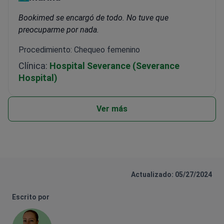
Bookimed se encargó de todo. No tuve que
preocuparme por nada.
Procedimiento: Chequeo femenino
Clínica:
Hospital Severance (Severance
Hospital)
Ver más
Actualizado: 05/27/2024
Escrito por