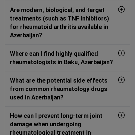
Are modern, biological, and target
treatments (such as TNF inhibitors)
for rheumatoid arthritis available in
Azerbaijan?
Where can I find highly qualified
rheumatologists in Baku, Azerbaijan?
What are the potential side effects
from common rheumatology drugs
used in Azerbaijan?
How can I prevent long-term joint
damage when undergoing
rheumatological treatment in