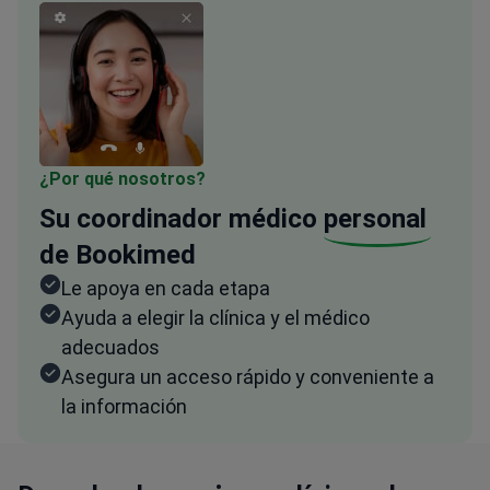
¿Por qué nosotros?
Su coordinador médico
personal
de Bookimed
Le apoya en cada etapa
Ayuda a elegir la clínica y el médico
adecuados
Asegura un acceso rápido y conveniente a
la información